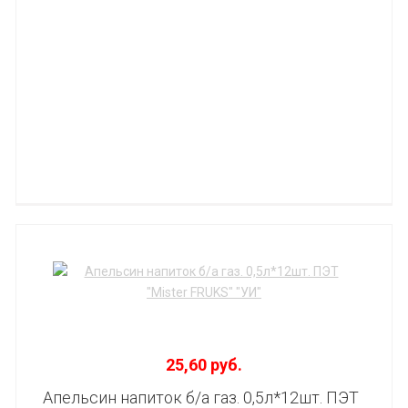
25,60 руб.
Апельсин напиток б/а газ. 0,5л*12шт. ПЭТ