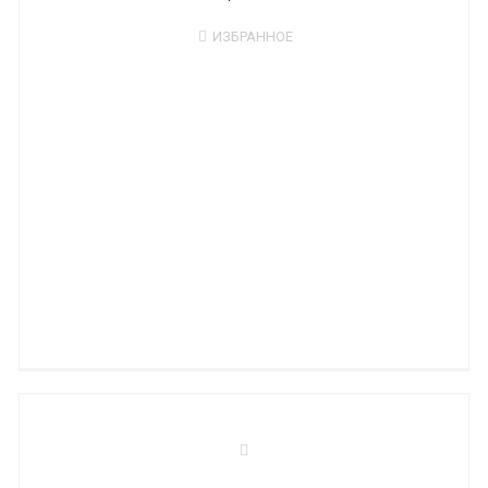
ИЗБРАННОЕ