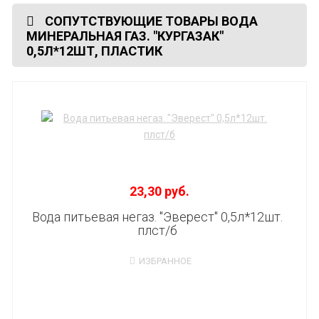
СОПУТСТВУЮЩИЕ ТОВАРЫ ВОДА
МИНЕРАЛЬНАЯ ГАЗ. "КУРГАЗАК"
0,5Л*12ШТ, ПЛАСТИК
23,30 руб.
Вода питьевая негаз. "Эверест" 0,5л*12шт.
плст/б
ИЗБРАННОЕ