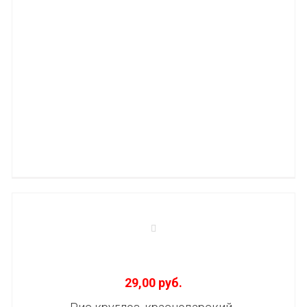
29,00 руб.