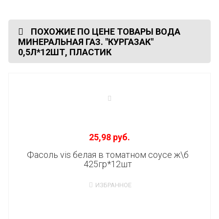
ПОХОЖИЕ ПО ЦЕНЕ ТОВАРЫ ВОДА
МИНЕРАЛЬНАЯ ГАЗ. "КУРГАЗАК"
0,5Л*12ШТ, ПЛАСТИК
25,98 руб.
Фасоль vis белая в томатном соусе ж\б
425гр*12шт
ИЗБРАННОЕ