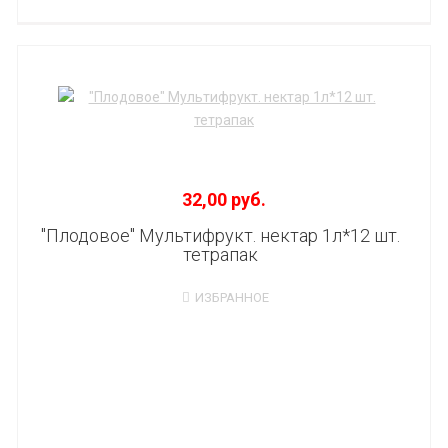
32,00 руб.
"Плодовое" Мультифрукт. нектар 1л*12 шт.
тетрапак
ИЗБРАННОЕ