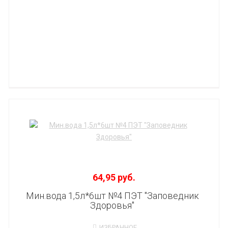
64,95 руб.
Мин.вода 1,5л*6шт №4 ПЭТ "Заповедник
Здоровья"
ИЗБРАННОЕ