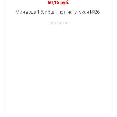
60,15 руб.
Мин.вода 1,5л*6шт, пэт, нагутская №26
ИЗБРАННОЕ