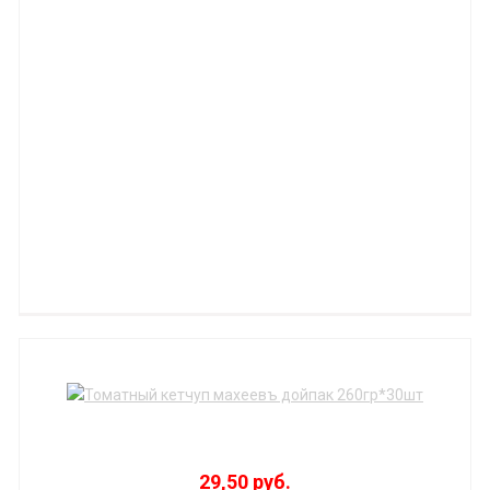
29,50 руб.