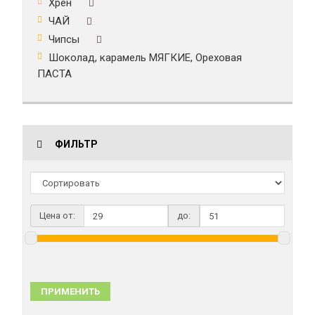
Хрен
ЧАЙ
Чипсы
Шоколад, карамель МЯГКИЕ, Ореховая
ПАСТА
ФИЛЬТР
Цена от:
до:
ПРИМЕНИТЬ