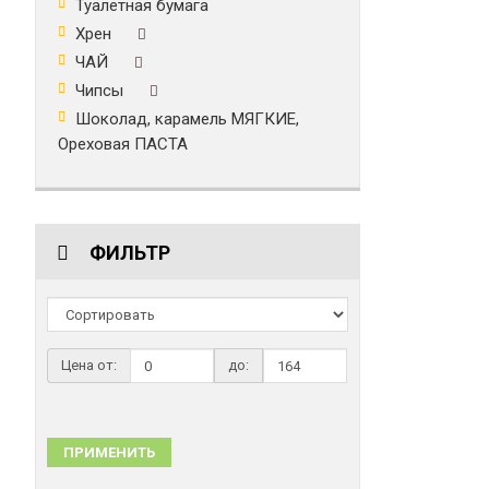
Туалетная бумага
Хрен
ЧАЙ
Чипсы
Шоколад, карамель МЯГКИЕ,
Ореховая ПАСТА
ФИЛЬТР
Цена от:
до:
ПРИМЕНИТЬ