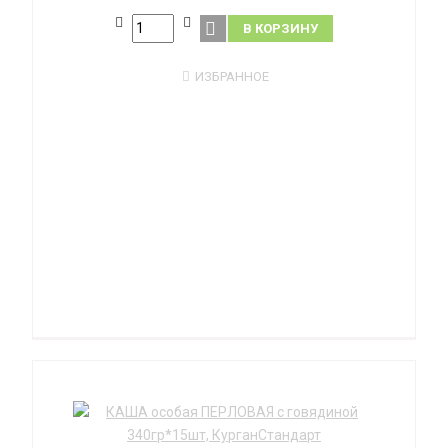
В КОРЗИНУ
ИЗБРАННОЕ