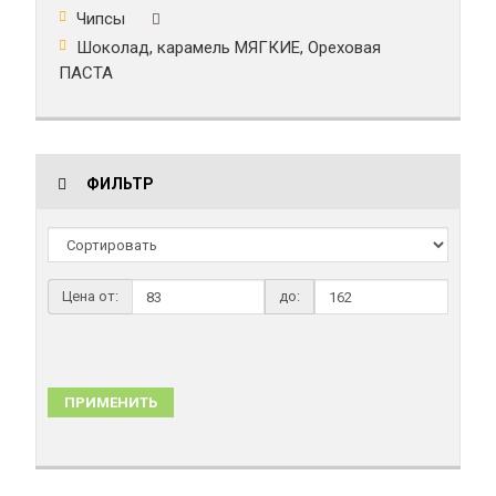
Чипсы
Шоколад, карамель МЯГКИЕ, Ореховая
ПАСТА
ФИЛЬТР
Цена от:
до:
ПРИМЕНИТЬ