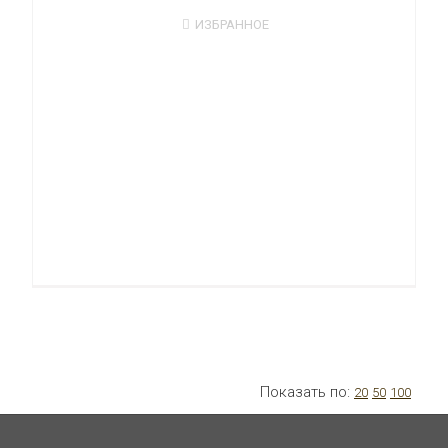
ИЗБРАННОЕ
Показать по:
20
50
100