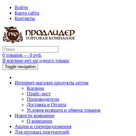
Войти
Карта сайта
Контакты
0 товаров — 0 руб.
В корзине нет ни одного товара
Toggle navigation
Интернет-магазин продукты оптом
Корзина
Прайс-лист
Производители
Доставка и Оплата
Условия возврата и обмена товаров
Новости компании
О компании
Акции и спецпредложения
Для оптовых покупателей