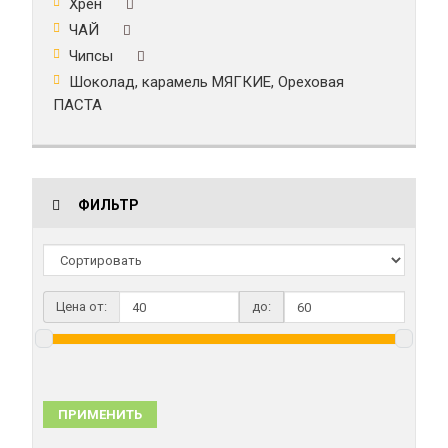
Хрен
ЧАЙ
Чипсы
Шоколад, карамель МЯГКИЕ, Ореховая
ПАСТА
ФИЛЬТР
Цена от:
до:
ПРИМЕНИТЬ