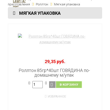
приготовления
Роллтон
Мягкая упаковка
МЯГКАЯ УПАКОВКА
29,35 руб.
Роллтон 85гр*40шт ГОВЯДИНА по-
домашнему м/упак
В КОРЗИНУ
ИЗБРАННОЕ