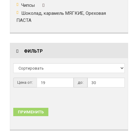
Чипсы
Шоколад, карамель МЯГКИЕ, Ореховая
ПАСТА
ФИЛЬТР
Цена от:
до:
ПРИМЕНИТЬ