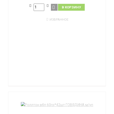
В КОРЗИНУ
ИЗБРАННОЕ