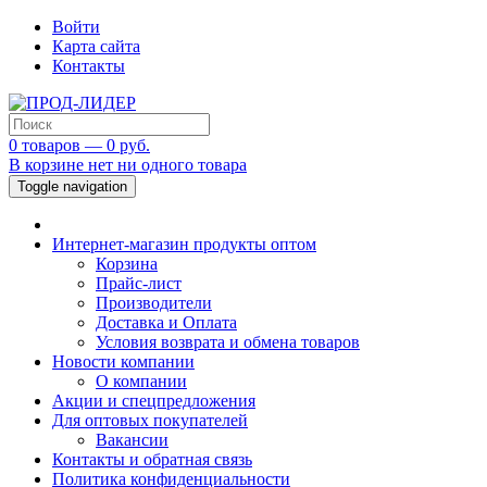
Войти
Карта сайта
Контакты
0 товаров — 0 руб.
В корзине нет ни одного товара
Toggle navigation
Интернет-магазин продукты оптом
Корзина
Прайс-лист
Производители
Доставка и Оплата
Условия возврата и обмена товаров
Новости компании
О компании
Акции и спецпредложения
Для оптовых покупателей
Вакансии
Контакты и обратная связь
Политика конфиденциальности