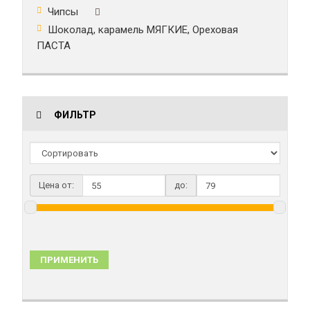
Чипсы
Шоколад, карамель МЯГКИЕ, Ореховая
ПАСТА
ФИЛЬТР
Цена от:
до:
ПРИМЕНИТЬ