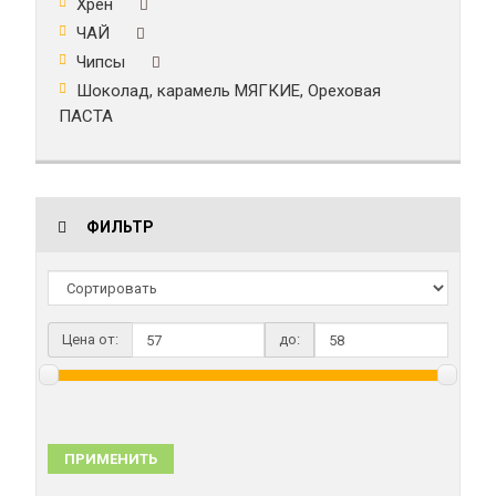
Хрен
ЧАЙ
Чипсы
Шоколад, карамель МЯГКИЕ, Ореховая
ПАСТА
ФИЛЬТР
Цена от:
до:
ПРИМЕНИТЬ