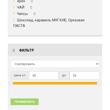
Хрен
ЧАЙ
Чипсы
Шоколад, карамель МЯГКИЕ, Ореховая
ПАСТА
ФИЛЬТР
Цена от:
до:
ПРИМЕНИТЬ