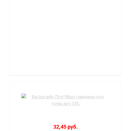
32,45 руб.