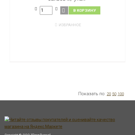
В КОРЗИНУ
ИЗБРАННОЕ
Показать по:
20
50
100