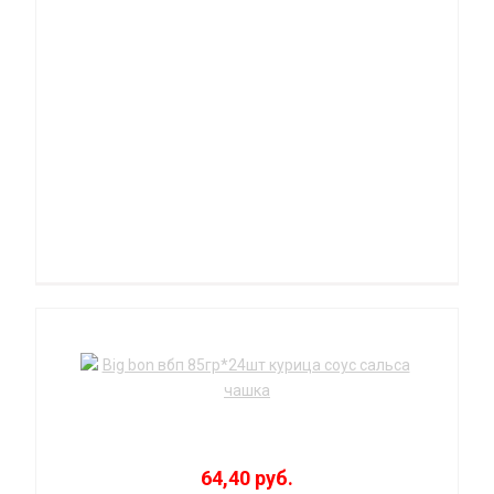
64,40 руб.