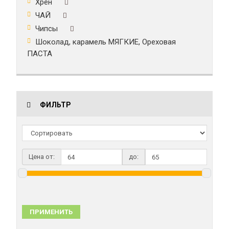
Хрен
ЧАЙ
Чипсы
Шоколад, карамель МЯГКИЕ, Ореховая
ПАСТА
ФИЛЬТР
Цена от:
до:
ПРИМЕНИТЬ