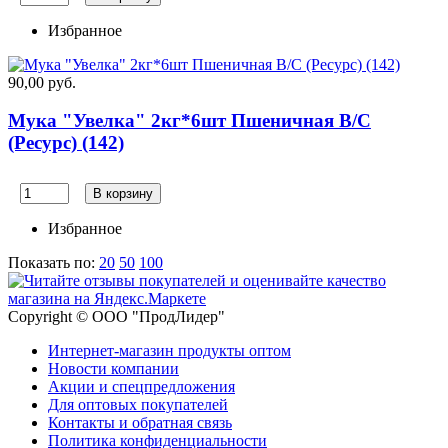
Избранное
90,00 руб.
Мука "Увелка" 2кг*6шт Пшеничная В/С
(Ресурс) (142)
В корзину
Избранное
Показать по:
20
50
100
Copyright © ООО "ПродЛидер"
Интернет-магазин продукты оптом
Новости компании
Акции и спецпредложения
Для оптовых покупателей
Контакты и обратная связь
Политика конфиденциальности