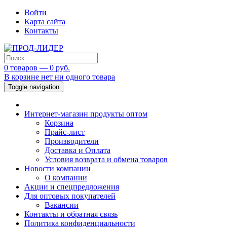
Войти
Карта сайта
Контакты
0 товаров — 0 руб.
В корзине нет ни одного товара
Toggle navigation
Интернет-магазин продукты оптом
Корзина
Прайс-лист
Производители
Доставка и Оплата
Условия возврата и обмена товаров
Новости компании
О компании
Акции и спецпредложения
Для оптовых покупателей
Вакансии
Контакты и обратная связь
Политика конфиденциальности