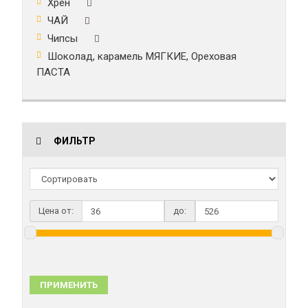
Хрен
ЧАЙ
Чипсы
Шоколад, карамель МЯГКИЕ, Ореховая
ПАСТА
ФИЛЬТР
Цена от:
до:
ПРИМЕНИТЬ