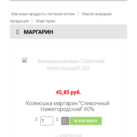
Магазин продукты питания оптом
Масло-жировая
продукция
Маргарин
МАРГАРИН
45,85 руб.
Хозяюшка маргарин "Сливочный
Нижегородский" 60%
В КОРЗИНУ
ИЗБРАННОЕ