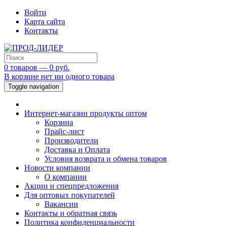
Войти
Карта сайта
Контакты
0 товаров — 0 руб.
В корзине нет ни одного товара
Toggle navigation
Интернет-магазин продукты оптом
Корзина
Прайс-лист
Производители
Доставка и Оплата
Условия возврата и обмена товаров
Новости компании
О компании
Акции и спецпредложения
Для оптовых покупателей
Вакансии
Контакты и обратная связь
Политика конфиденциальности