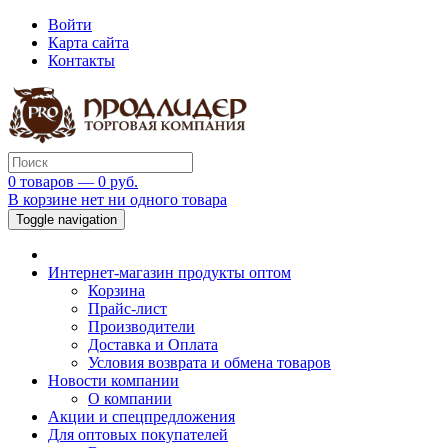
Войти
Карта сайта
Контакты
0 товаров — 0 руб.
В корзине нет ни одного товара
Toggle navigation
Интернет-магазин продукты оптом
Корзина
Прайс-лист
Производители
Доставка и Оплата
Условия возврата и обмена товаров
Новости компании
О компании
Акции и спецпредложения
Для оптовых покупателей