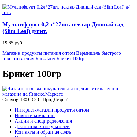
Мультифрукт 0,2л*27шт. нектар Дивный сад
(Slim Leaf) д/пит.
19,65 руб.
Магазин продукты питания оптом
Вермишель быстрого
приготовления
Биг-Ланч
Брикет 100гр
Брикет 100гр
Copyright © ООО "ПродЛидер"
Интернет-магазин продукты оптом
Новости компании
Акции и спецпредложения
Для оптовых покупателей
Контакты и обратная связь