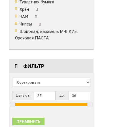
Туалетная бумага
Хрен
ЧАЙ
Чипсы
Шоколад, карамель МЯГКИЕ,
Ореховая ПАСТА
ФИЛЬТР
Цена от:
до:
ПРИМЕНИТЬ