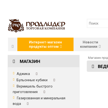
Интернет-магазин
Новости
продукты оптом
компании
Магазин прод
МАГАЗИН
ВЕДР
Аджика
Бульонные кубики
Вермишель быстрого
приготовления
Газированная и минеральная
вода