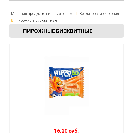
Магазин продукты питания оптом
Кондитерские изделия
Пирожные Бисквитные
ПИРОЖНЫЕ БИСКВИТНЫЕ
16,20 руб.