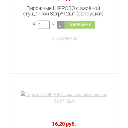
Пирожные HIPPOBO с варёной
сгущенкой 32гр*12шт (зверушки)
В КОРЗИНУ
ИЗБРАННОЕ
16,20 руб.