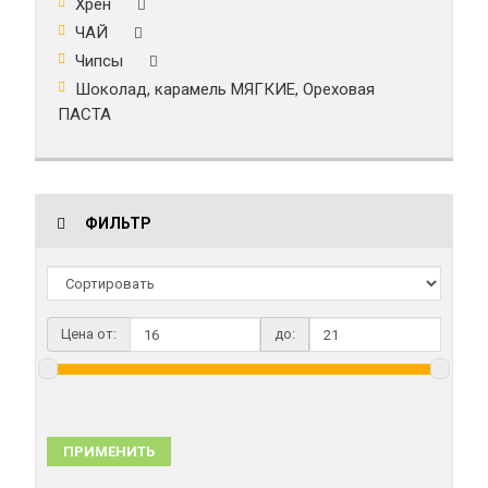
Хрен
ЧАЙ
Чипсы
Шоколад, карамель МЯГКИЕ, Ореховая
ПАСТА
ФИЛЬТР
Цена от:
до:
ПРИМЕНИТЬ