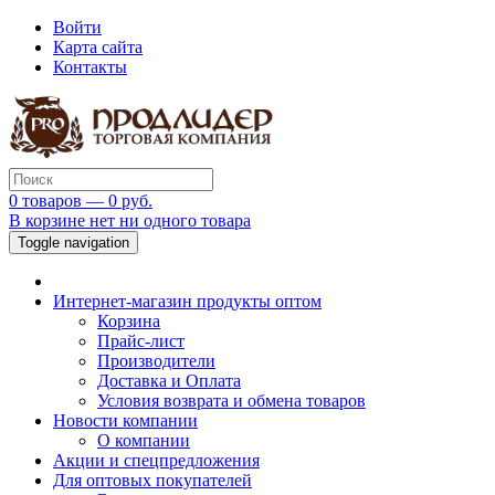
Войти
Карта сайта
Контакты
0 товаров — 0 руб.
В корзине нет ни одного товара
Toggle navigation
Интернет-магазин продукты оптом
Корзина
Прайс-лист
Производители
Доставка и Оплата
Условия возврата и обмена товаров
Новости компании
О компании
Акции и спецпредложения
Для оптовых покупателей