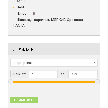
Хрен
ЧАЙ
Чипсы
Шоколад, карамель МЯГКИЕ, Ореховая
ПАСТА
ФИЛЬТР
Цена от:
до:
ПРИМЕНИТЬ