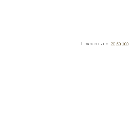
Показать по:
20
50
100