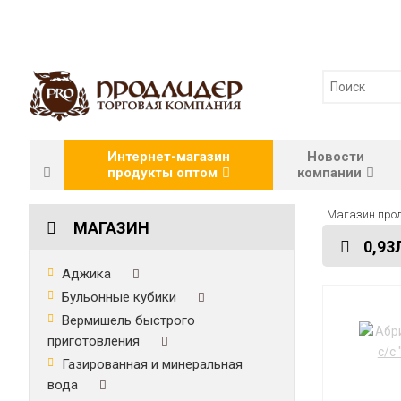
Интернет-магазин
Новости
продукты оптом
компании
Магазин прод
МАГАЗИН
0,93
Аджика
Бульонные кубики
Вермишель быстрого
приготовления
Газированная и минеральная
вода