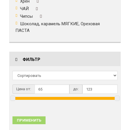
Хрен
ЧАЙ
Чипсы
Шоколад, карамель МЯГКИЕ, Ореховая
ПАСТА
ФИЛЬТР
Цена от:
до:
ПРИМЕНИТЬ