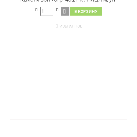
В КОРЗИНУ
ИЗБРАННОЕ