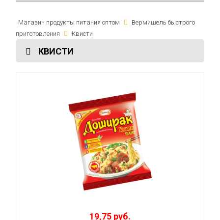
Магазин продукты питания оптом
Вермишель быстрого
приготовления
Квисти
КВИСТИ
19,75 руб.