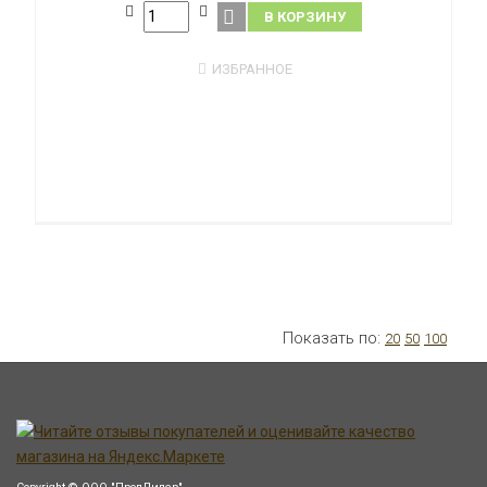
В КОРЗИНУ
ИЗБРАННОЕ
Показать по:
20
50
100