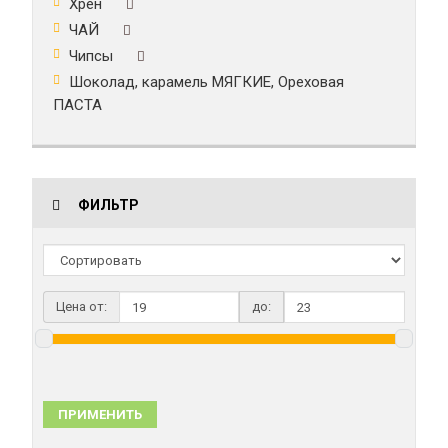
Хрен
ЧАЙ
Чипсы
Шоколад, карамель МЯГКИЕ, Ореховая
ПАСТА
ФИЛЬТР
Цена от:
до:
ПРИМЕНИТЬ