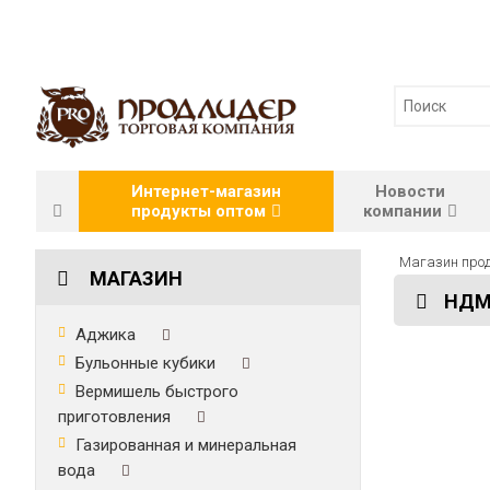
Интернет-магазин
Новости
продукты оптом
компании
Магазин прод
МАГАЗИН
НДМ
Аджика
Бульонные кубики
Вермишель быстрого
приготовления
Газированная и минеральная
вода