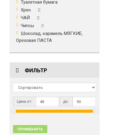
Туалетная бумага
Хрен
ЧАЙ
Чипсы
Шоколад, карамель МЯГКИЕ,
Ореховая ПАСТА
ФИЛЬТР
Цена от:
до:
ПРИМЕНИТЬ