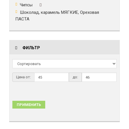
Чипсы
Шоколад, карамель МЯГКИЕ, Ореховая
ПАСТА
ФИЛЬТР
Цена от:
до:
ПРИМЕНИТЬ