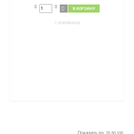
В КОРЗИНУ
ИЗБРАННОЕ
Показать по:
20
50
100