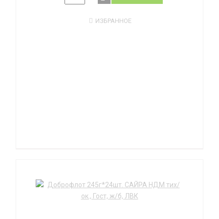
ИЗБРАННОЕ