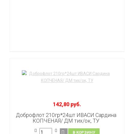
142,80 руб.
Доброфлот 210гр*24шт ИВАСИ Сардина
КОПЧЕНАЯ/ ДМ тих/ок, ТУ
В КОРЗИНУ