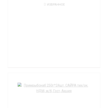
ИЗБРАННОЕ