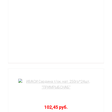
102,45 руб.