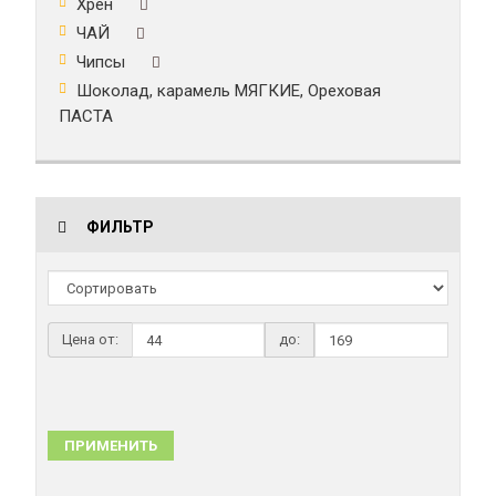
Хрен
ЧАЙ
Чипсы
Шоколад, карамель МЯГКИЕ, Ореховая
ПАСТА
ФИЛЬТР
Цена от:
до:
ПРИМЕНИТЬ