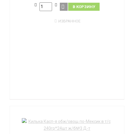
В КОРЗИНУ
ИЗБРАННОЕ