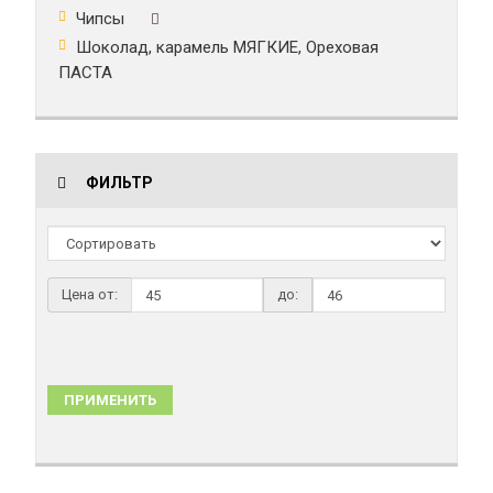
Чипсы
Шоколад, карамель МЯГКИЕ, Ореховая
ПАСТА
ФИЛЬТР
Цена от:
до:
ПРИМЕНИТЬ