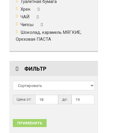
Туалетная бумага
Хрен
ЧАЙ
Чипсы
Шоколад, карамель МЯГКИЕ,
Ореховая ПАСТА
ФИЛЬТР
Цена от:
до:
ПРИМЕНИТЬ