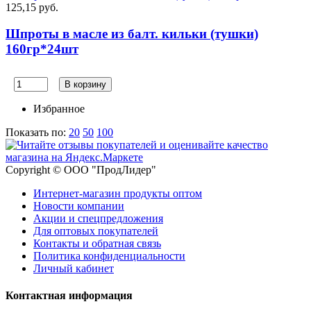
125,15 руб.
Шпроты в масле из балт. кильки (тушки)
160гр*24шт
В корзину
Избранное
Показать по:
20
50
100
Copyright © ООО "ПродЛидер"
Интернет-магазин продукты оптом
Новости компании
Акции и спецпредложения
Для оптовых покупателей
Контакты и обратная связь
Политика конфиденциальности
Личный кабинет
Контактная информация