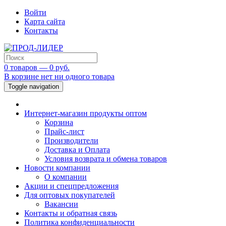
Войти
Карта сайта
Контакты
0 товаров — 0 руб.
В корзине нет ни одного товара
Toggle navigation
Интернет-магазин продукты оптом
Корзина
Прайс-лист
Производители
Доставка и Оплата
Условия возврата и обмена товаров
Новости компании
О компании
Акции и спецпредложения
Для оптовых покупателей
Вакансии
Контакты и обратная связь
Политика конфиденциальности