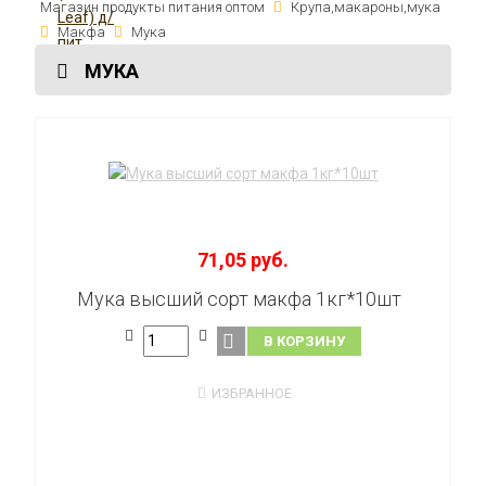
Магазин продукты питания оптом
Крупа,макароны,мука
Макфа
Мука
МУКА
71,05 руб.
Мука высший сорт макфа 1кг*10шт
В КОРЗИНУ
ИЗБРАННОЕ