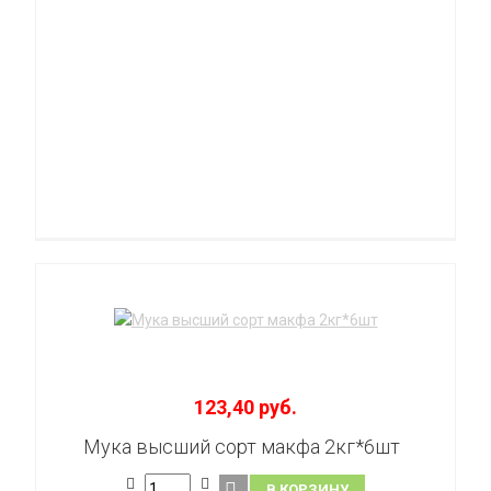
123,40 руб.
Мука высший сорт макфа 2кг*6шт
В КОРЗИНУ