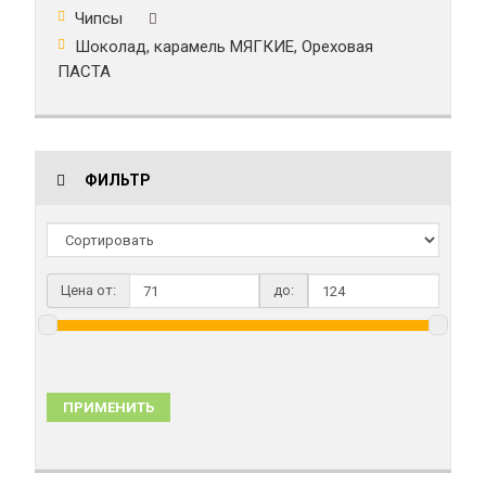
Чипсы
Шоколад, карамель МЯГКИЕ, Ореховая
ПАСТА
ФИЛЬТР
Цена от:
до:
ПРИМЕНИТЬ