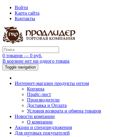
Войти
Карта сайта
Контакты
0 товаров — 0 руб.
В корзине нет ни одного товара
Toggle navigation
Интернет-магазин продукты оптом
Корзина
Прайс-лист
Производители
Доставка и Оплата
Условия возврата и обмена товаров
Новости компании
О компании
Акции и спецпредложения
Для оптовых покупателей