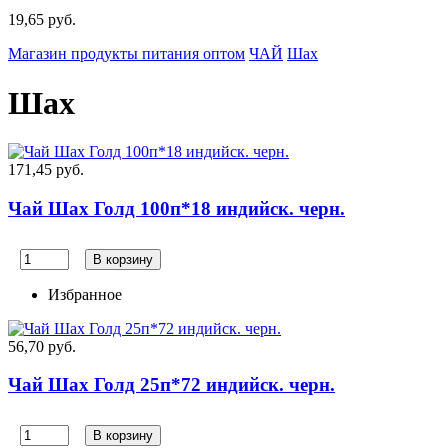
19,65 руб.
Магазин продукты питания оптом
ЧАЙ
Шах
Шах
171,45 руб.
Чай Шах Голд 100п*18 индийск. черн.
В корзину
Избранное
56,70 руб.
Чай Шах Голд 25п*72 индийск. черн.
В корзину