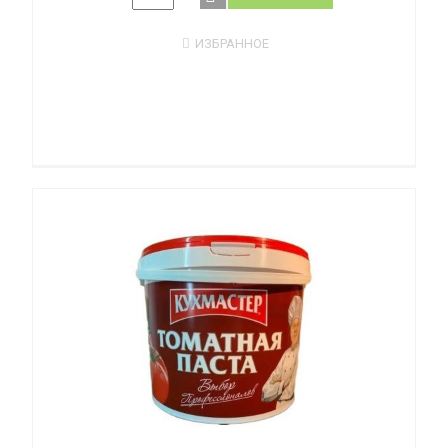
ИЗБРАННОЕ