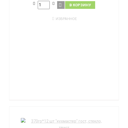
В КОРЗИНУ
ИЗБРАННОЕ