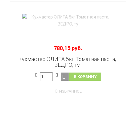
780,15 руб.
Кухмастер ЭЛИТА 5кг Томатная паста,
ВЕДРО, ту
В КОРЗИНУ
ИЗБРАННОЕ