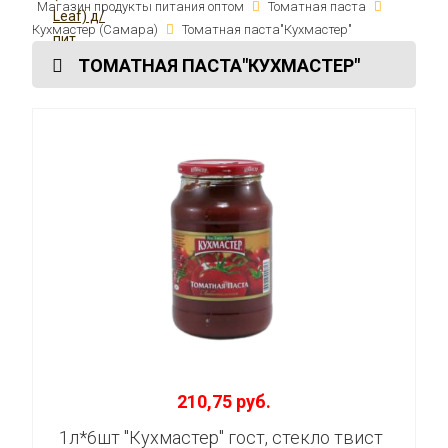
Магазин продукты питания оптом
Томатная паста
Кухмастер (Самара)
Томатная паста"Кухмастер"
ТОМАТНАЯ ПАСТА"КУХМАСТЕР"
210,75 руб.
1л*6шт "Кухмастер" гост, стекло твист