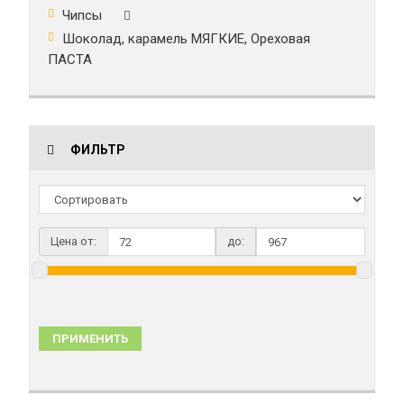
Чипсы
Шоколад, карамель МЯГКИЕ, Ореховая
ПАСТА
ФИЛЬТР
Цена от:
до:
ПРИМЕНИТЬ