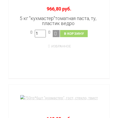
966,80 руб.
5 кг "кухмастер"томатная паста, ту,
пластик ведро
В КОРЗИНУ
ИЗБРАННОЕ