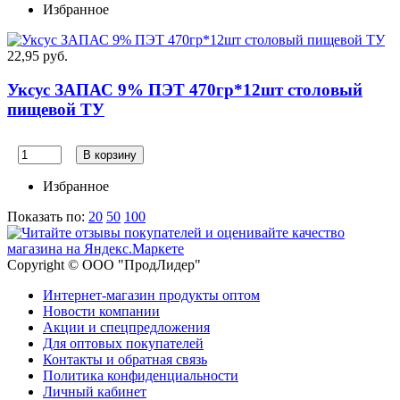
Избранное
22,95 руб.
Уксус ЗАПАС 9% ПЭТ 470гр*12шт столовый
пищевой ТУ
В корзину
Избранное
Показать по:
20
50
100
Copyright © ООО "ПродЛидер"
Интернет-магазин продукты оптом
Новости компании
Акции и спецпредложения
Для оптовых покупателей
Контакты и обратная связь
Политика конфиденциальности
Личный кабинет