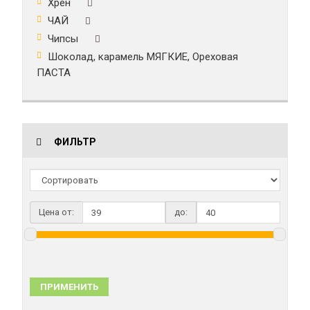
Хрен
ЧАЙ
Чипсы
Шоколад, карамель МЯГКИЕ, Ореховая
ПАСТА
ФИЛЬТР
Цена от:
до:
ПРИМЕНИТЬ