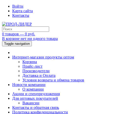
Войти
Карта сайта
Контакты
0 товаров — 0 руб.
В корзине нет ни одного товара
Toggle navigation
Интернет-магазин продукты оптом
Корзина
Прайс-лист
Производители
Доставка и Оплата
Условия возврата и обмена товаров
Новости компании
О компании
Акции и спецпредложения
Для оптовых покупателей
Вакансии
Контакты и обратная связь
Политика конфиденциальности