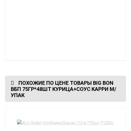
ПОХОЖИЕ ПО ЦЕНЕ ТОВАРЫ BIG BON
ВБП 75ГР*48ШТ КУРИЦА+СОУС КАРРИ М/
УПАК