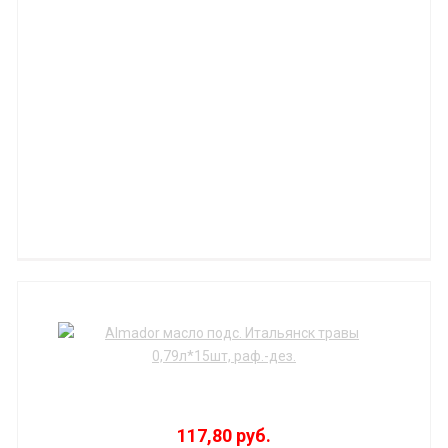
117,80 руб.