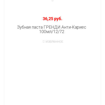
36,25 руб.
Зубная паста ГРЕНДИ Анти-Кариес
100мл/12/72
ИЗБРАННОЕ