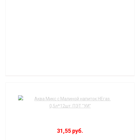
31,55 руб.