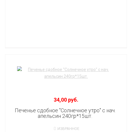
34,00 руб.
Печенье сдобное "Солнечное утро" с нач.
апельсин 240гр*15шт.
ИЗБРАННОЕ