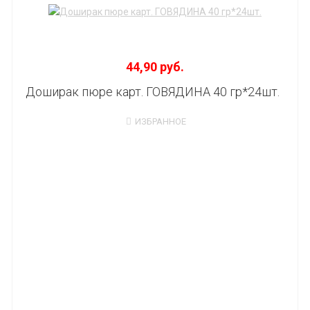
44,90 руб.
Доширак пюре карт. ГОВЯДИНА 40 гр*24шт.
ИЗБРАННОЕ