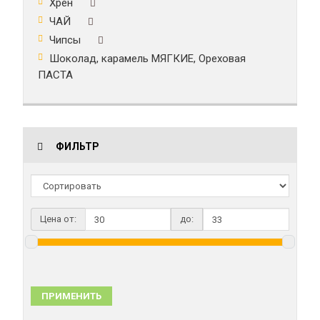
Хрен
ЧАЙ
Чипсы
Шоколад, карамель МЯГКИЕ, Ореховая
ПАСТА
ФИЛЬТР
Цена от:
до:
ПРИМЕНИТЬ