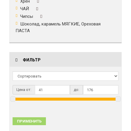
Хрен
ЧАЙ
Чипсы
Шоколад, карамель МЯГКИЕ, Ореховая
ПАСТА
ФИЛЬТР
Цена от:
до:
ПРИМЕНИТЬ