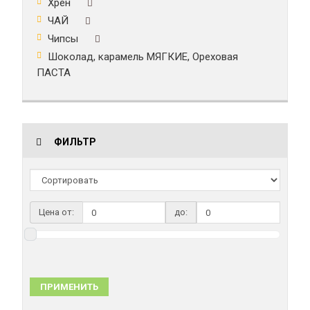
Хрен
ЧАЙ
Чипсы
Шоколад, карамель МЯГКИЕ, Ореховая
ПАСТА
ФИЛЬТР
Цена от:
до:
ПРИМЕНИТЬ