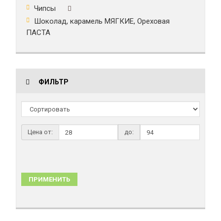
Чипсы
Шоколад, карамель МЯГКИЕ, Ореховая
ПАСТА
ФИЛЬТР
Цена от:
до:
ПРИМЕНИТЬ