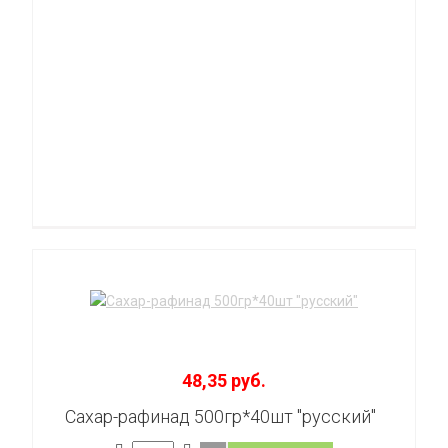
48,35 руб.
Сахар-рафинад 500гр*40шт "русский"