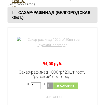
(Белгородская обл.)
САХАР-РАФИНАД (БЕЛГОРОДСКАЯ
ОБЛ.)
94,00 руб.
Сахар-рафинад 1000гр*20шт гост,
"русский" белгород
В КОРЗИНУ
ИЗБРАННОЕ