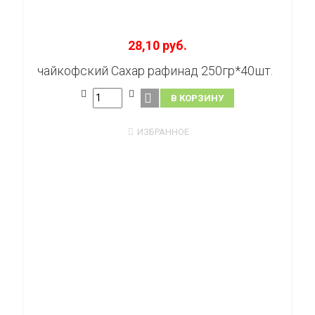
28,10 руб.
чайкофский Сахар рафинад 250гр*40шт.
В КОРЗИНУ
ИЗБРАННОЕ