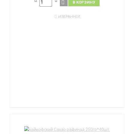
В КОРЗИНУ
ИЗБРАННОЕ