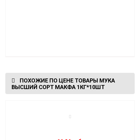
ПОХОЖИЕ ПО ЦЕНЕ ТОВАРЫ МУКА
ВЫСШИЙ СОРТ МАКФА 1КГ*10ШТ