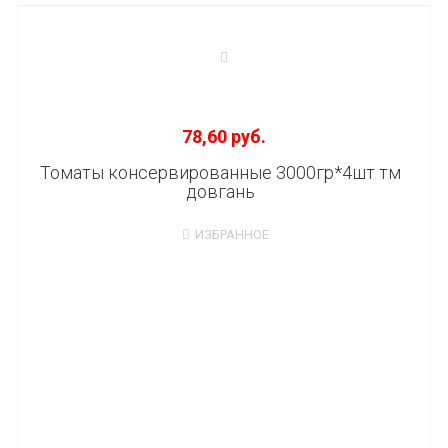
78,60 руб.
Томаты консервированные 3000гр*4шт тм
довгань
ИЗБРАННОЕ