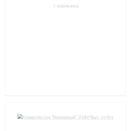
ИЗБРАННОЕ