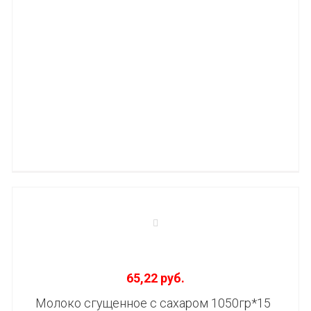
65,22 руб.
Молоко сгущенное с сахаром 1050гр*15