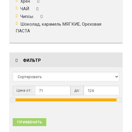
Хрен
ЧАЙ
Чипсы
Шоколад, карамель МЯГКИЕ, Ореховая
ПАСТА
ФИЛЬТР
Цена от:
до:
ПРИМЕНИТЬ