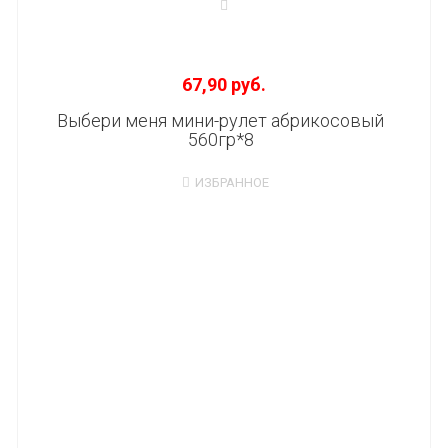
67,90 руб.
Выбери меня мини-рулет абрикосовый
560гр*8
ИЗБРАННОЕ