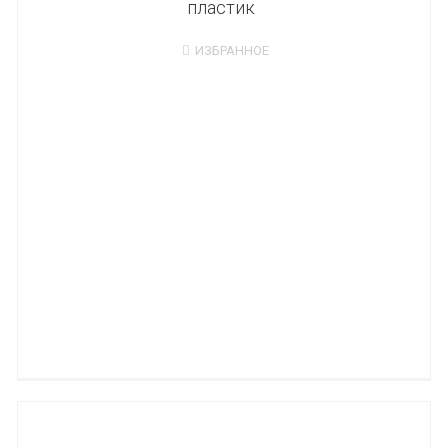
пластик
ИЗБРАННОЕ