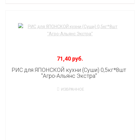
71,40 руб.
РИС для ЯПОНСКОЙ кухни (Суши) 0,5кг*8шт
"Агро-Альянс Экстра"
ИЗБРАННОЕ