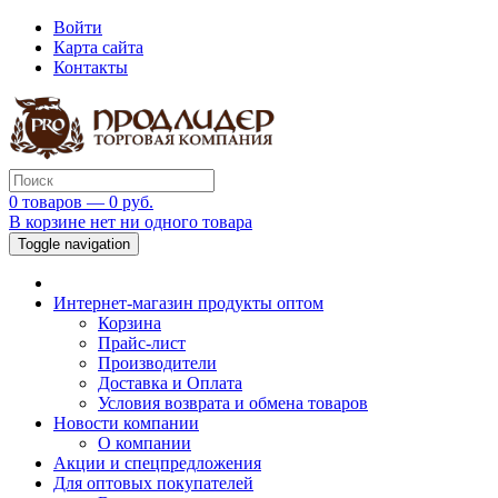
Войти
Карта сайта
Контакты
0 товаров — 0 руб.
В корзине нет ни одного товара
Toggle navigation
Интернет-магазин продукты оптом
Корзина
Прайс-лист
Производители
Доставка и Оплата
Условия возврата и обмена товаров
Новости компании
О компании
Акции и спецпредложения
Для оптовых покупателей