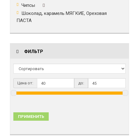
Чипсы
Шоколад, карамель МЯГКИЕ, Ореховая
ПАСТА
ФИЛЬТР
Цена от:
до:
ПРИМЕНИТЬ