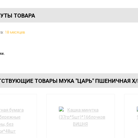
УТЫ ТОВАРА
ya:
18 месяцев
ии.
СТВУЮЩИЕ ТОВАРЫ МУКА "ЦАРЬ" ПШЕНИЧНАЯ Х/П 