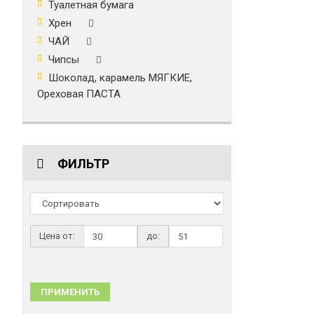
Туалетная бумага
Хрен
ЧАЙ
Чипсы
Шоколад, карамель МЯГКИЕ,
Ореховая ПАСТА
ФИЛЬТР
Цена от:
до:
ПРИМЕНИТЬ