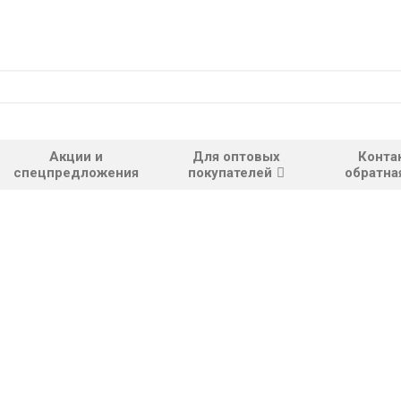
Акции и
Для оптовых
Конта
спецпредложения
покупателей
обратна