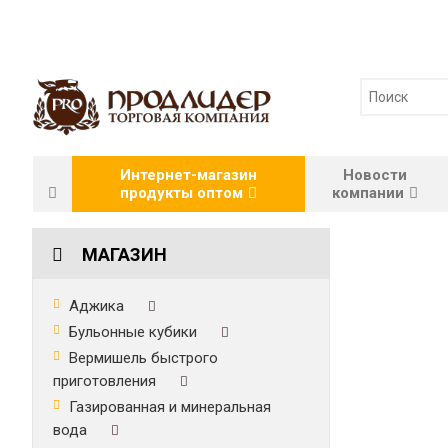
Интернет-магазин
Новости
продукты оптом
компании
МАГАЗИН
Аджика
Бульонные кубики
Вермишель быстрого
приготовления
Газированная и минеральная
вода