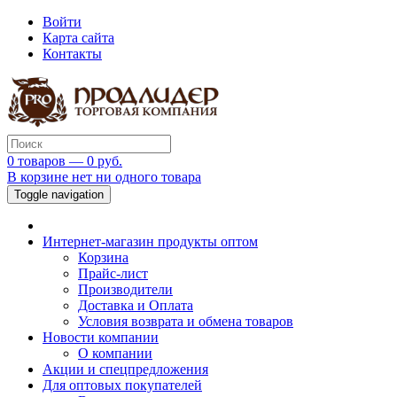
Войти
Карта сайта
Контакты
0 товаров — 0 руб.
В корзине нет ни одного товара
Toggle navigation
Интернет-магазин продукты оптом
Корзина
Прайс-лист
Производители
Доставка и Оплата
Условия возврата и обмена товаров
Новости компании
О компании
Акции и спецпредложения
Для оптовых покупателей