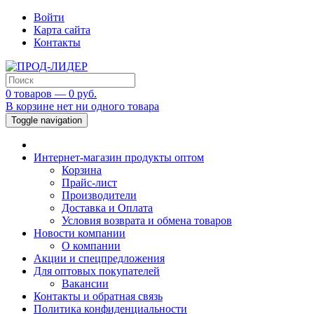
Войти
Карта сайта
Контакты
0 товаров — 0 руб.
В корзине нет ни одного товара
Toggle navigation
Интернет-магазин продукты оптом
Корзина
Прайс-лист
Производители
Доставка и Оплата
Условия возврата и обмена товаров
Новости компании
О компании
Акции и спецпредложения
Для оптовых покупателей
Вакансии
Контакты и обратная связь
Политика конфиденциальности