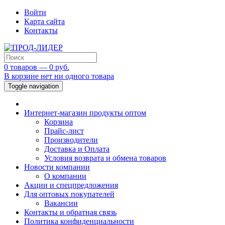
Войти
Карта сайта
Контакты
0 товаров — 0 руб.
В корзине нет ни одного товара
Toggle navigation
Интернет-магазин продукты оптом
Корзина
Прайс-лист
Производители
Доставка и Оплата
Условия возврата и обмена товаров
Новости компании
О компании
Акции и спецпредложения
Для оптовых покупателей
Вакансии
Контакты и обратная связь
Политика конфиденциальности